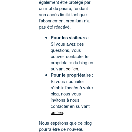
également être protégé par
un mot de passe, rendant
son accès limité tant que
l’abonnement premium n’a
pas été réactivé.
Pour les visiteurs
:
Si vous avez des
questions, vous
pouvez contacter le
propriétaire du blog en
suivant
ce lien
.
Pour le propriétaire
:
Si vous souhaitez
rétablir l’accès à votre
blog, nous vous
invitons à nous
contacter en suivant
ce lien
.
Nous espérons que ce blog
pourra être de nouveau