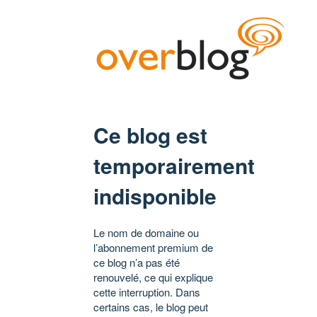
Ce blog est
temporairement
indisponible
Le nom de domaine ou
l’abonnement premium de
ce blog n’a pas été
renouvelé, ce qui explique
cette interruption. Dans
certains cas, le blog peut