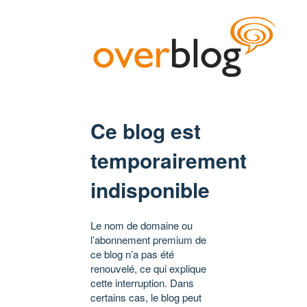
Ce blog est
temporairement
indisponible
Le nom de domaine ou
l’abonnement premium de
ce blog n’a pas été
renouvelé, ce qui explique
cette interruption. Dans
certains cas, le blog peut