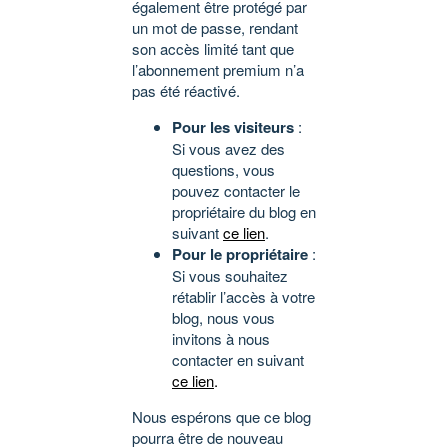
également être protégé par
un mot de passe, rendant
son accès limité tant que
l’abonnement premium n’a
pas été réactivé.
Pour les visiteurs
:
Si vous avez des
questions, vous
pouvez contacter le
propriétaire du blog en
suivant
ce lien
.
Pour le propriétaire
:
Si vous souhaitez
rétablir l’accès à votre
blog, nous vous
invitons à nous
contacter en suivant
ce lien
.
Nous espérons que ce blog
pourra être de nouveau