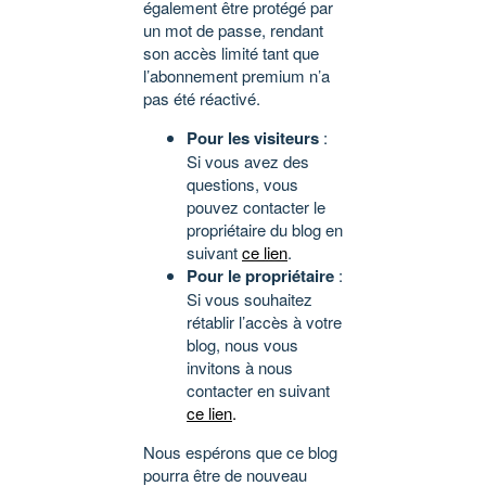
également être protégé par
un mot de passe, rendant
son accès limité tant que
l’abonnement premium n’a
pas été réactivé.
Pour les visiteurs
:
Si vous avez des
questions, vous
pouvez contacter le
propriétaire du blog en
suivant
ce lien
.
Pour le propriétaire
:
Si vous souhaitez
rétablir l’accès à votre
blog, nous vous
invitons à nous
contacter en suivant
ce lien
.
Nous espérons que ce blog
pourra être de nouveau