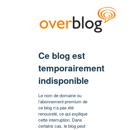
Ce blog est
temporairement
indisponible
Le nom de domaine ou
l’abonnement premium de
ce blog n’a pas été
renouvelé, ce qui explique
cette interruption. Dans
certains cas, le blog peut