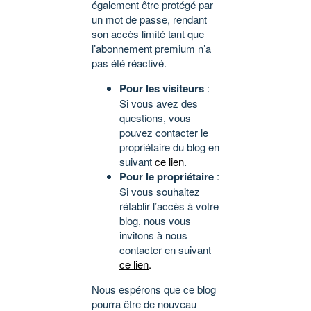
également être protégé par
un mot de passe, rendant
son accès limité tant que
l’abonnement premium n’a
pas été réactivé.
Pour les visiteurs
:
Si vous avez des
questions, vous
pouvez contacter le
propriétaire du blog en
suivant
ce lien
.
Pour le propriétaire
:
Si vous souhaitez
rétablir l’accès à votre
blog, nous vous
invitons à nous
contacter en suivant
ce lien
.
Nous espérons que ce blog
pourra être de nouveau