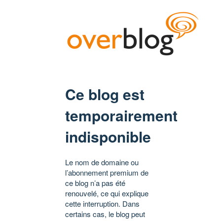
Ce blog est
temporairement
indisponible
Le nom de domaine ou
l’abonnement premium de
ce blog n’a pas été
renouvelé, ce qui explique
cette interruption. Dans
certains cas, le blog peut