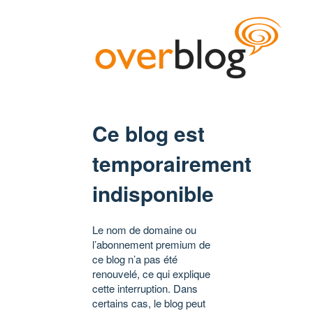
Ce blog est
temporairement
indisponible
Le nom de domaine ou
l’abonnement premium de
ce blog n’a pas été
renouvelé, ce qui explique
cette interruption. Dans
certains cas, le blog peut