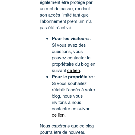
également être protégé par
un mot de passe, rendant
son accès limité tant que
l’abonnement premium n’a
pas été réactivé.
Pour les visiteurs
:
Si vous avez des
questions, vous
pouvez contacter le
propriétaire du blog en
suivant
ce lien
.
Pour le propriétaire
:
Si vous souhaitez
rétablir l’accès à votre
blog, nous vous
invitons à nous
contacter en suivant
ce lien
.
Nous espérons que ce blog
pourra être de nouveau