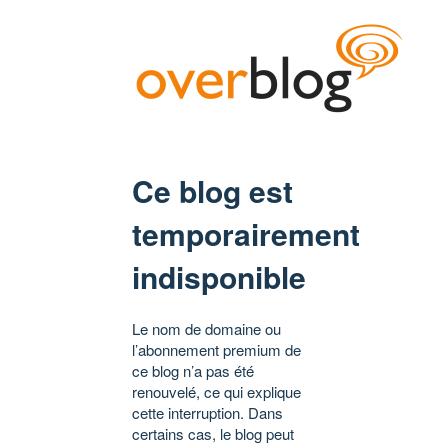
Ce blog est
temporairement
indisponible
Le nom de domaine ou
l’abonnement premium de
ce blog n’a pas été
renouvelé, ce qui explique
cette interruption. Dans
certains cas, le blog peut