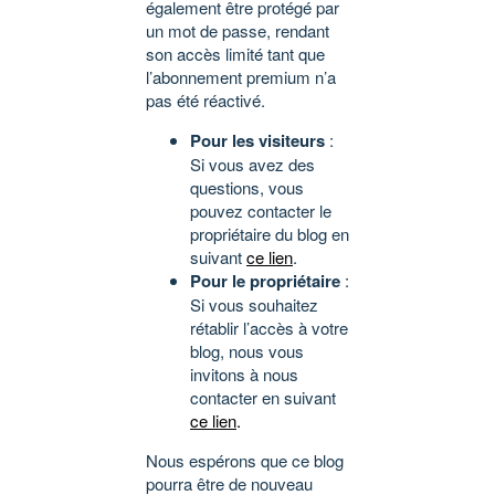
également être protégé par
un mot de passe, rendant
son accès limité tant que
l’abonnement premium n’a
pas été réactivé.
Pour les visiteurs
:
Si vous avez des
questions, vous
pouvez contacter le
propriétaire du blog en
suivant
ce lien
.
Pour le propriétaire
:
Si vous souhaitez
rétablir l’accès à votre
blog, nous vous
invitons à nous
contacter en suivant
ce lien
.
Nous espérons que ce blog
pourra être de nouveau