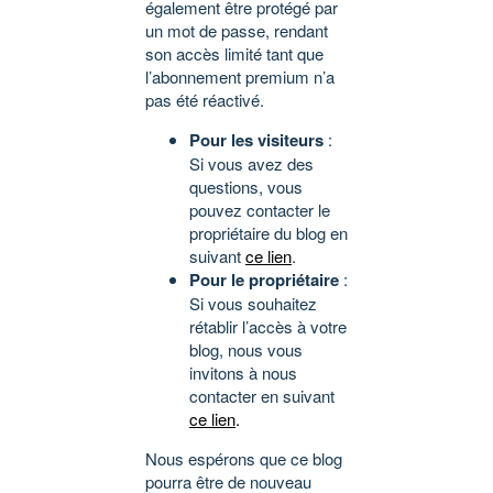
également être protégé par
un mot de passe, rendant
son accès limité tant que
l’abonnement premium n’a
pas été réactivé.
Pour les visiteurs
:
Si vous avez des
questions, vous
pouvez contacter le
propriétaire du blog en
suivant
ce lien
.
Pour le propriétaire
:
Si vous souhaitez
rétablir l’accès à votre
blog, nous vous
invitons à nous
contacter en suivant
ce lien
.
Nous espérons que ce blog
pourra être de nouveau