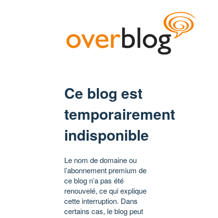
Ce blog est
temporairement
indisponible
Le nom de domaine ou
l’abonnement premium de
ce blog n’a pas été
renouvelé, ce qui explique
cette interruption. Dans
certains cas, le blog peut