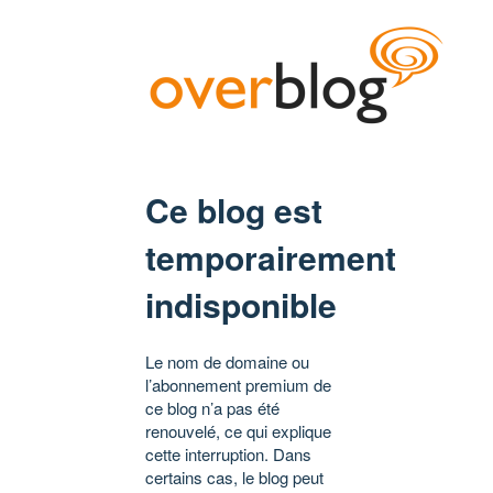
Ce blog est
temporairement
indisponible
Le nom de domaine ou
l’abonnement premium de
ce blog n’a pas été
renouvelé, ce qui explique
cette interruption. Dans
certains cas, le blog peut