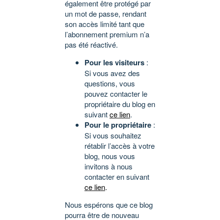
également être protégé par
un mot de passe, rendant
son accès limité tant que
l’abonnement premium n’a
pas été réactivé.
Pour les visiteurs
:
Si vous avez des
questions, vous
pouvez contacter le
propriétaire du blog en
suivant
ce lien
.
Pour le propriétaire
:
Si vous souhaitez
rétablir l’accès à votre
blog, nous vous
invitons à nous
contacter en suivant
ce lien
.
Nous espérons que ce blog
pourra être de nouveau