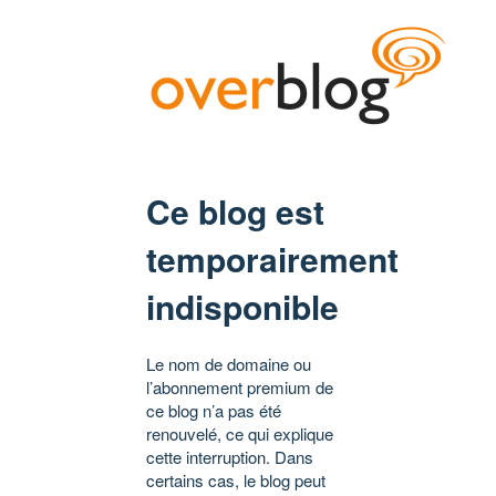
Ce blog est
temporairement
indisponible
Le nom de domaine ou
l’abonnement premium de
ce blog n’a pas été
renouvelé, ce qui explique
cette interruption. Dans
certains cas, le blog peut