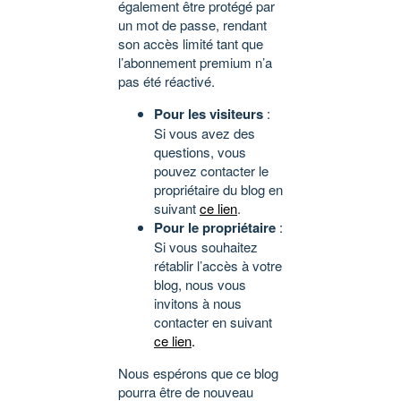
également être protégé par
un mot de passe, rendant
son accès limité tant que
l’abonnement premium n’a
pas été réactivé.
Pour les visiteurs
:
Si vous avez des
questions, vous
pouvez contacter le
propriétaire du blog en
suivant
ce lien
.
Pour le propriétaire
:
Si vous souhaitez
rétablir l’accès à votre
blog, nous vous
invitons à nous
contacter en suivant
ce lien
.
Nous espérons que ce blog
pourra être de nouveau